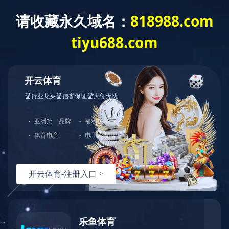
投资者关系
投资者教育