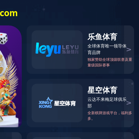
心
党的建设
业务领域
投资者关系
旗下企业
公司公告
股价走势
投资者交流
投资者教育