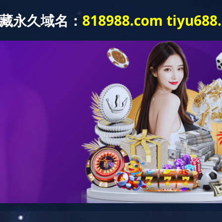
半岛web版登录入口
关于公司
新闻中
定期报告