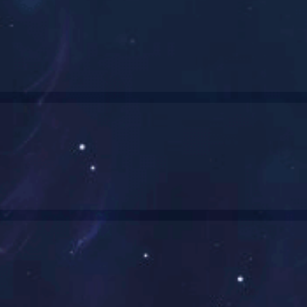
图
日K线
周K线
月K线