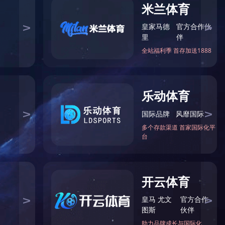
的公告
的公告
查报告之专项核查意见