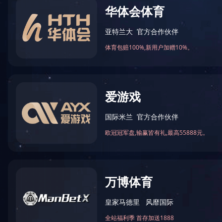
半岛online(中国)：关于发行股份及支付现
半岛online(中国)：关于参加2025年湖南辖
半岛online(中国)：2025年第二次临时股东会决
半岛online(中国)：公司募集资金管理办法（202
半岛online(中国)：半岛online(中国)2025
半岛online(中国)：关于发行股份及支付现
半岛online(中国)：中信证券股份有限公司