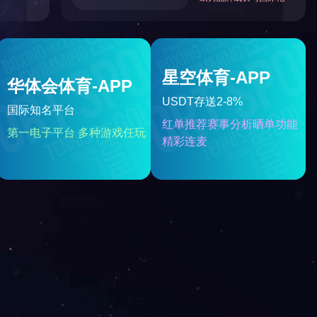
关联交易相关内幕信息知情人买卖股票情况的自查报告之
务领域
投资者关系
战略
定期报告
产业
公司公告