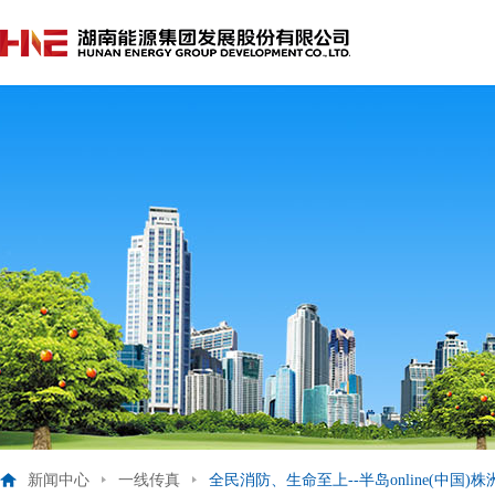
新闻中心
一线传真
全民消防、生命至上--半岛online(中国)