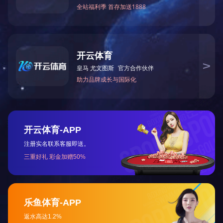
2024-11-21 16:4
中共中央关于进一
过） 为贯彻落
中国共产党第
2024-11-21 16:4
中国共产党第二十
共产党第二十届中