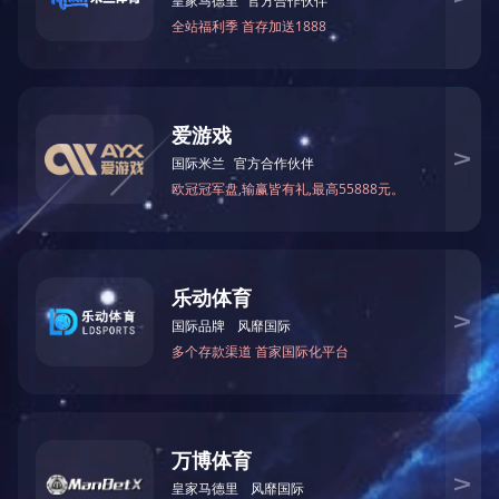
习近平：在党
2024-11-21 16:5
在党的二十届三中
势和任务，审议
习近平：关于
2024-11-21 16:5
关于《中共中央
关于进一步全面
中共中央关于